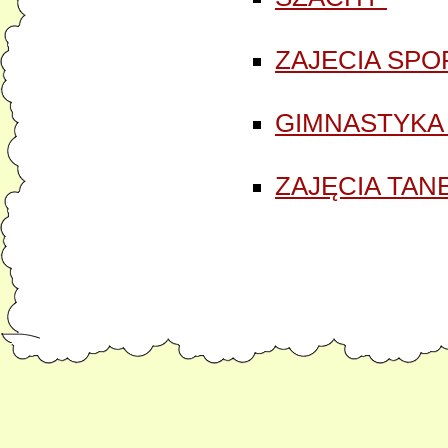
ZAJECIA SPO
GIMNASTYKA 
ZAJĘCIA TAN