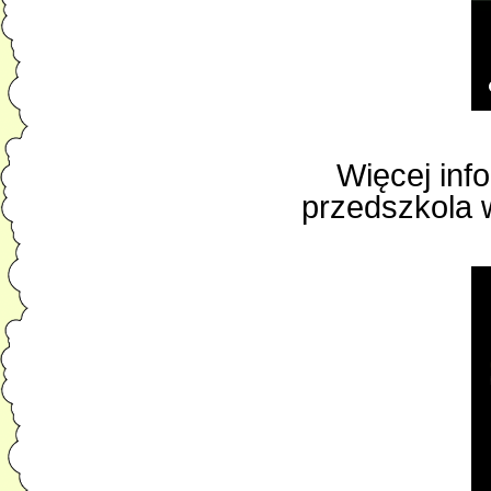
Więcej info
przedszkola 